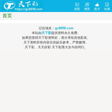
港图
澳图
惠泽
收藏
首页
>
记住域名：
gc8898.com
本站由
天下彩
提供资料永久免费。
如果您觉得天下彩资料好，请分享给其他彩友。
天下资料所有内容仅供娱乐参考，严禁赌博。
天下彩、天天好彩 天下彩票大全与你同行。