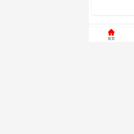
首页
独家原创1
香港挂牌
通天解