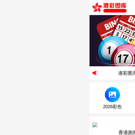
港彩图库
2026彩色
香港跑