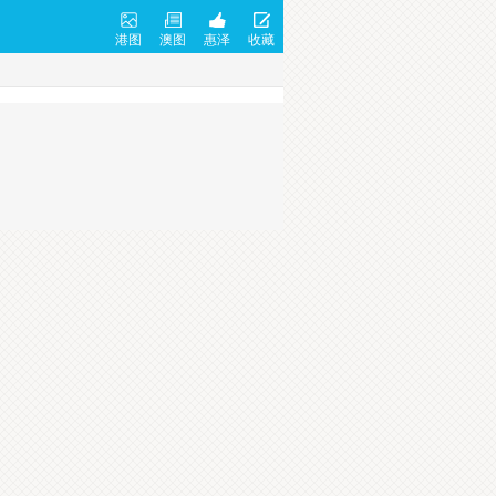
港图
澳图
惠泽
收藏