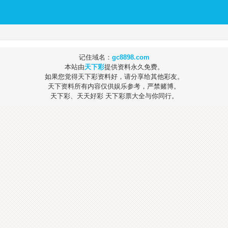
记住域名：
gc8898.com
本站由
天下彩
提供资料永久免费。
如果您觉得天下彩资料好，请分享给其他彩友。
天下资料所有内容仅供娱乐参考，严禁赌博。
天下彩、天天好彩 天下彩票大全与你同行。