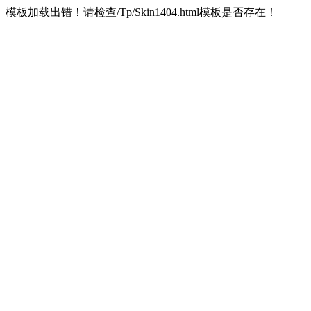
模板加载出错！请检查/Tp/Skin1404.html模板是否存在！