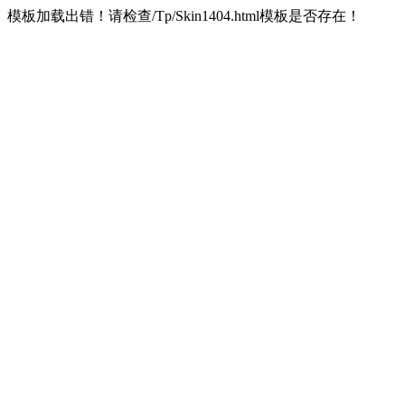
模板加载出错！请检查/Tp/Skin1404.html模板是否存在！