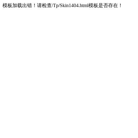
模板加载出错！请检查/Tp/Skin1404.html模板是否存在！