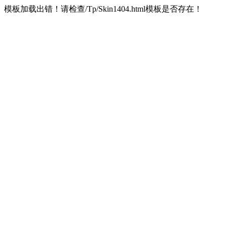
模板加载出错！请检查/Tp/Skin1404.html模板是否存在！