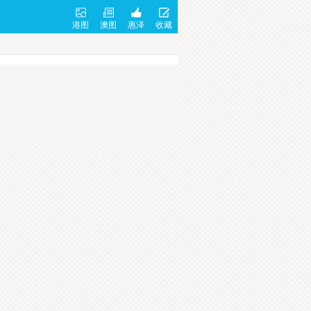
港图
澳图
惠泽
收藏