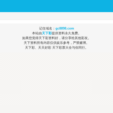
记住域名：
gc8898.com
本站由
天下彩
提供资料永久免费。
如果您觉得天下彩资料好，请分享给其他彩友。
天下资料所有内容仅供娱乐参考，严禁赌博。
天下彩、天天好彩 天下彩票大全与你同行。