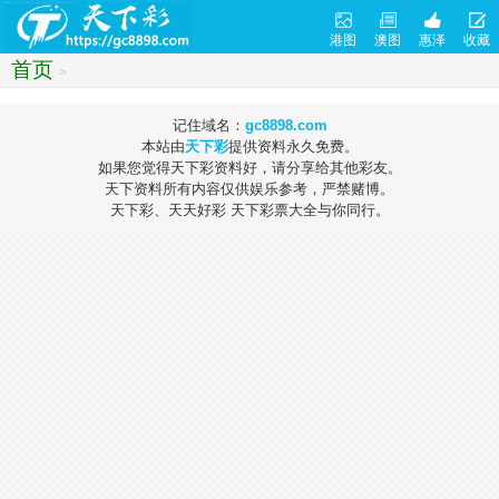
港图
澳图
惠泽
收藏
首页
>
记住域名：
gc8898.com
本站由
天下彩
提供资料永久免费。
如果您觉得天下彩资料好，请分享给其他彩友。
天下资料所有内容仅供娱乐参考，严禁赌博。
天下彩、天天好彩 天下彩票大全与你同行。