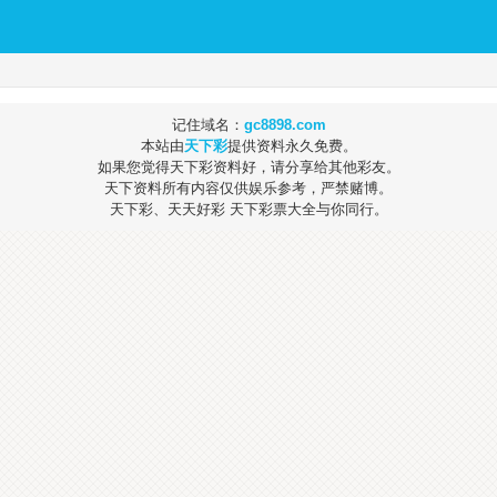
记住域名：
gc8898.com
本站由
天下彩
提供资料永久免费。
如果您觉得天下彩资料好，请分享给其他彩友。
天下资料所有内容仅供娱乐参考，严禁赌博。
天下彩、天天好彩 天下彩票大全与你同行。