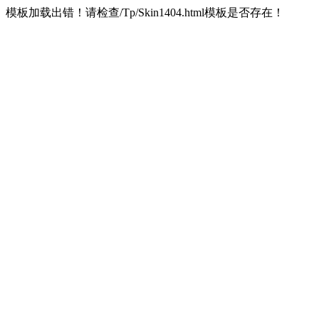
模板加载出错！请检查/Tp/Skin1404.html模板是否存在！