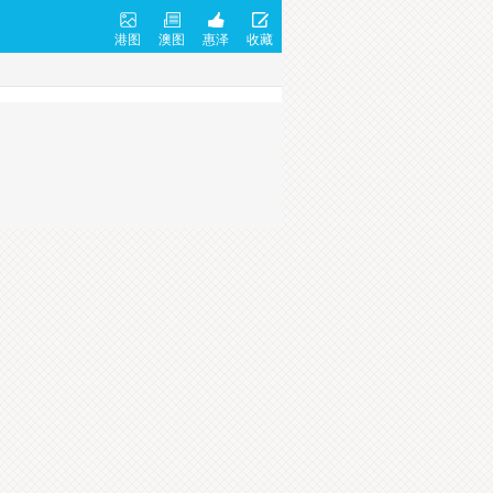
港图
澳图
惠泽
收藏