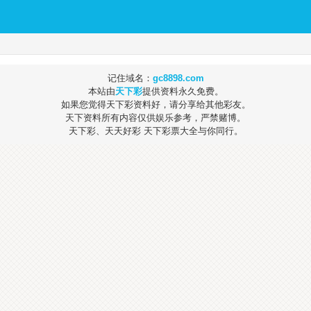
记住域名：
gc8898.com
本站由
天下彩
提供资料永久免费。
如果您觉得天下彩资料好，请分享给其他彩友。
天下资料所有内容仅供娱乐参考，严禁赌博。
天下彩、天天好彩 天下彩票大全与你同行。