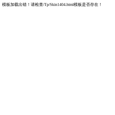
模板加载出错！请检查/Tp/Skin1404.html模板是否存在！