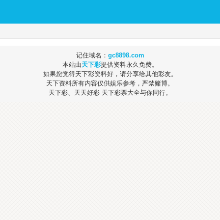
记住域名：
gc8898.com
本站由
天下彩
提供资料永久免费。
如果您觉得天下彩资料好，请分享给其他彩友。
天下资料所有内容仅供娱乐参考，严禁赌博。
天下彩、天天好彩 天下彩票大全与你同行。