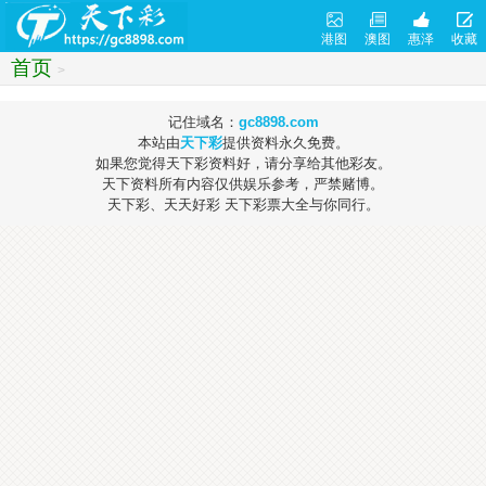
港图
澳图
惠泽
收藏
首页
>
记住域名：
gc8898.com
本站由
天下彩
提供资料永久免费。
如果您觉得天下彩资料好，请分享给其他彩友。
天下资料所有内容仅供娱乐参考，严禁赌博。
天下彩、天天好彩 天下彩票大全与你同行。