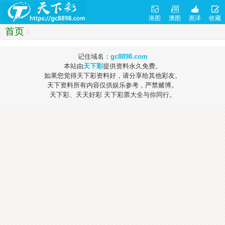
港图
澳图
惠泽
收藏
首页
>
记住域名：
gc8898.com
本站由
天下彩
提供资料永久免费。
如果您觉得天下彩资料好，请分享给其他彩友。
天下资料所有内容仅供娱乐参考，严禁赌博。
天下彩、天天好彩 天下彩票大全与你同行。