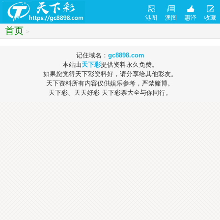
港图
澳图
惠泽
收藏
首页
>
记住域名：
gc8898.com
本站由
天下彩
提供资料永久免费。
如果您觉得天下彩资料好，请分享给其他彩友。
天下资料所有内容仅供娱乐参考，严禁赌博。
天下彩、天天好彩 天下彩票大全与你同行。