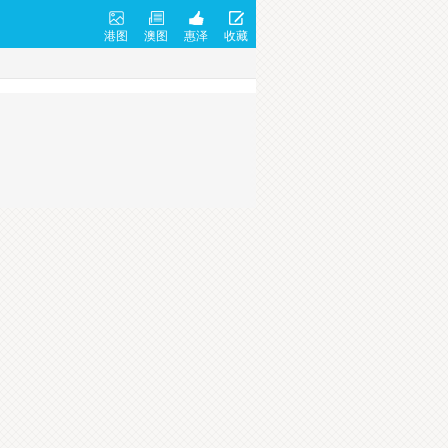
港图
澳图
惠泽
收藏