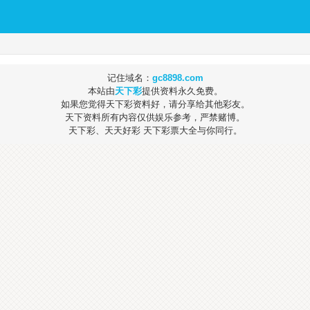
记住域名：
gc8898.com
本站由
天下彩
提供资料永久免费。
如果您觉得天下彩资料好，请分享给其他彩友。
天下资料所有内容仅供娱乐参考，严禁赌博。
天下彩、天天好彩 天下彩票大全与你同行。