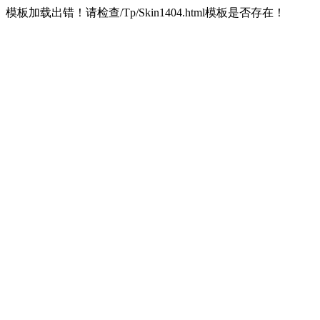
模板加载出错！请检查/Tp/Skin1404.html模板是否存在！