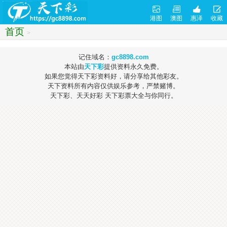
港图
澳图
惠泽
收藏
首页
>
记住域名：
gc8898.com
本站由
天下彩
提供资料永久免费。
如果您觉得天下彩资料好，请分享给其他彩友。
天下资料所有内容仅供娱乐参考，严禁赌博。
天下彩、天天好彩 天下彩票大全与你同行。