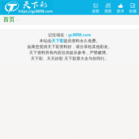
港图
澳图
惠泽
收藏
首页
>
记住域名：
gc8898.com
本站由
天下彩
提供资料永久免费。
如果您觉得天下彩资料好，请分享给其他彩友。
天下资料所有内容仅供娱乐参考，严禁赌博。
天下彩、天天好彩 天下彩票大全与你同行。