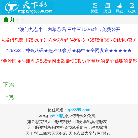
港图
澳图
风云
收藏
首页
>
>
*澳门九点半→内幕①码-三中三100%准→免费公开
大发俱乐部【78.com】六合彩特码49倍-3中3878倍’※NO钱包≈官方
*26333→神奇八码★连准10多期★稳中★全网发布★★★★★
担保→上押3亿USDT※可查验！
*金沙国际注册即送888全网出款最快0投诉平台玩的是心跳赚的是钞
票
下篇：
上篇：
记住域名：
gc8898.com
本站由
天下彩
提供资料永久免费。
如果您觉得天下彩资料好，请分享给其他彩友。
天下彩资料所有内容仅供娱乐参考，严禁赌博。
天下彩 二四六天天好彩 天下彩票大全与你同行。