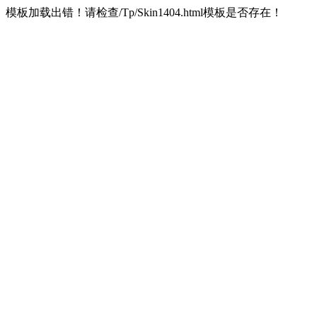
模板加载出错！请检查/Tp/Skin1404.html模板是否存在！