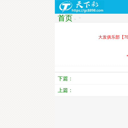
首页
>
>
大发俱乐部【78
下篇：
上篇：