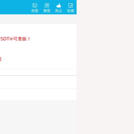
港图
澳图
风云
收藏
USDT※可查验！
票