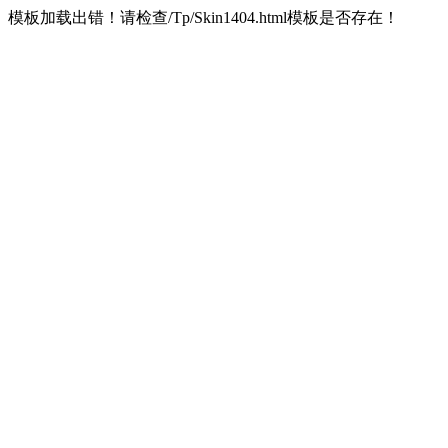
模板加载出错！请检查/Tp/Skin1404.html模板是否存在！