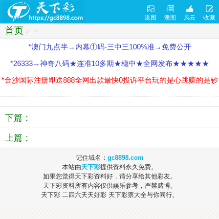
港图
澳图
风云
收藏
首页
>
>
*澳门九点半→内幕①码-三中三100%准→免费公开
*26333→神奇八码★连准10多期★稳中★全网发布★★★★★
*金沙国际注册即送888全网出款最快0投诉平台玩的是心跳赚的是钞
票
下篇：
上篇：
记住域名：
gc8898.com
本站由
天下彩
提供资料永久免费。
如果您觉得天下彩资料好，请分享给其他彩友。
天下彩资料所有内容仅供娱乐参考，严禁赌博。
天下彩 二四六天天好彩 天下彩票大全与你同行。