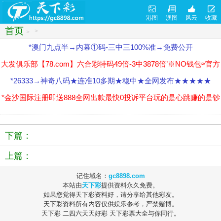
港图
澳图
风云
收藏
首页
>
>
*澳门九点半→内幕①码-三中三100%准→免费公开
大发俱乐部【78.com】六合彩特码49倍-3中3878倍’※NO钱包≈官方
*26333→神奇八码★连准10多期★稳中★全网发布★★★★★
担保→上押3亿USDT※可查验！
*金沙国际注册即送888全网出款最快0投诉平台玩的是心跳赚的是钞
票
下篇：
上篇：
记住域名：
gc8898.com
本站由
天下彩
提供资料永久免费。
如果您觉得天下彩资料好，请分享给其他彩友。
天下彩资料所有内容仅供娱乐参考，严禁赌博。
天下彩 二四六天天好彩 天下彩票大全与你同行。