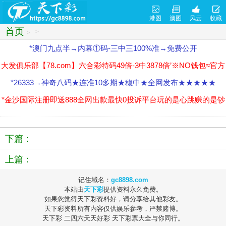
港图
澳图
风云
收藏
首页
>
>
*澳门九点半→内幕①码-三中三100%准→免费公开
大发俱乐部【78.com】六合彩特码49倍-3中3878倍’※NO钱包≈官方
*26333→神奇八码★连准10多期★稳中★全网发布★★★★★
担保→上押3亿USDT※可查验！
*金沙国际注册即送888全网出款最快0投诉平台玩的是心跳赚的是钞
票
下篇：
上篇：
记住域名：
gc8898.com
本站由
天下彩
提供资料永久免费。
如果您觉得天下彩资料好，请分享给其他彩友。
天下彩资料所有内容仅供娱乐参考，严禁赌博。
天下彩 二四六天天好彩 天下彩票大全与你同行。