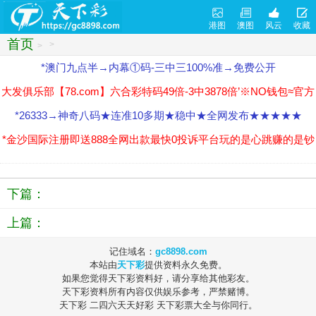
港图
澳图
风云
收藏
首页
>
>
*澳门九点半→内幕①码-三中三100%准→免费公开
大发俱乐部【78.com】六合彩特码49倍-3中3878倍’※NO钱包≈官方
*26333→神奇八码★连准10多期★稳中★全网发布★★★★★
担保→上押3亿USDT※可查验！
*金沙国际注册即送888全网出款最快0投诉平台玩的是心跳赚的是钞
票
下篇：
上篇：
记住域名：
gc8898.com
本站由
天下彩
提供资料永久免费。
如果您觉得天下彩资料好，请分享给其他彩友。
天下彩资料所有内容仅供娱乐参考，严禁赌博。
天下彩 二四六天天好彩 天下彩票大全与你同行。