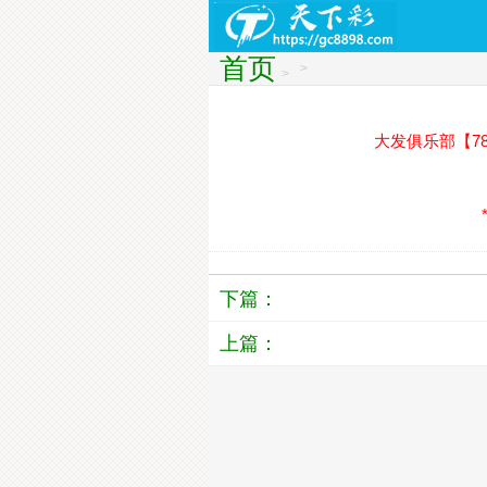
首页
>
>
大发俱乐部【78
下篇：
上篇：