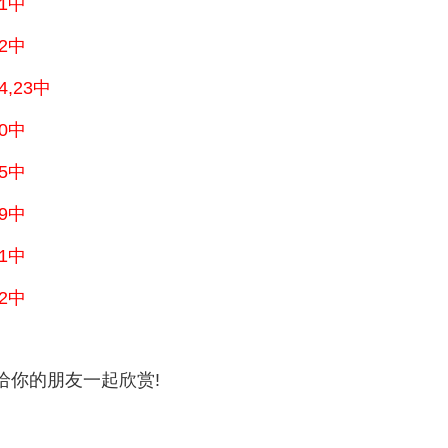
31中
32中
4,23中
30中
05中
29中
01中
32中
给你的朋友一起欣赏!