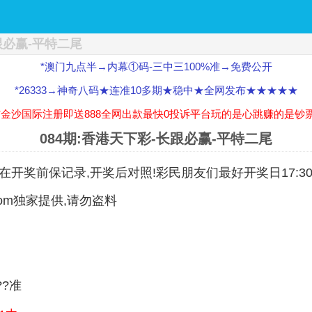
跟必赢-平特二尾
*澳门九点半→内幕①码-三中三100%准→免费公开
*26333→神奇八码★连准10多期★稳中★全网发布★★★★★
*金沙国际注册即送888全网出款最快0投诉平台玩的是心跳赚的是钞
084期:香港天下彩-长跟必赢-平特二尾
在开奖前保记录,开奖后对照!彩民朋友们最好开奖日17:3
com独家提供,请勿盗料
??准